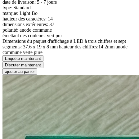
date de livraison: 5 - 7 jours
type: Standard
marque: Light-Bo
hauteur des caractères: 14
dimensions extérieures: 37
polarité: anode commune
émettant des couleurs: vert pur
Dimensions du paquet d'affichage à LED à trois chiffres et sept
segments: 37.6 x 19 x 8 mm hauteur des chiffres;14.2mm anode
commune verte pure
Enquête maintenant
Discuter maintenant
ajouter au panier