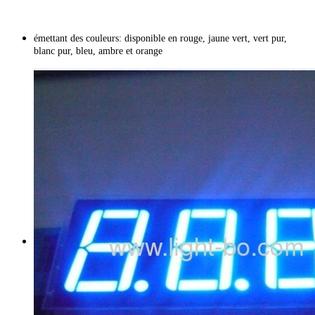
émettant des couleurs: disponible en rouge, jaune vert, vert pur,
blanc pur, bleu, ambre et orange