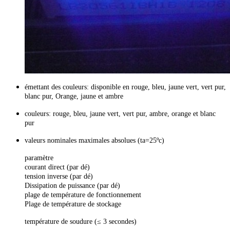
émettant des couleurs: disponible en rouge, bleu, jaune vert, vert pur,
blanc pur, Orange, jaune et ambre
couleurs: rouge, bleu, jaune vert, vert pur, ambre, orange et blanc
pur
valeurs nominales maximales absolues (ta=25ºc)
paramètre
courant direct (par dé)
tension inverse (par dé)
Dissipation de puissance (par dé)
plage de température de fonctionnement
Plage de température de stockage
température de soudure (≤ 3 secondes)