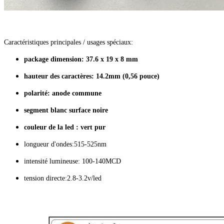
Caractéristiques principales / usages spéciaux:
package dimension: 37.6 x 19 x 8 mm
hauteur des caractères: 14.2mm (0,56 pouce)
polarité: anode commune
segment blanc surface noire
couleur de la led : vert pur
longueur d'ondes:515-525nm
intensité lumineuse: 100-140MCD
tension directe:2.8-3.2v/led