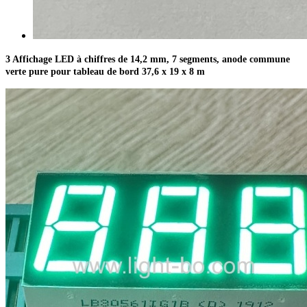
3 Affichage LED à chiffres de 14,2 mm, 7 segments, anode commune
verte pure pour tableau de bord 37,6 x 19 x 8 m