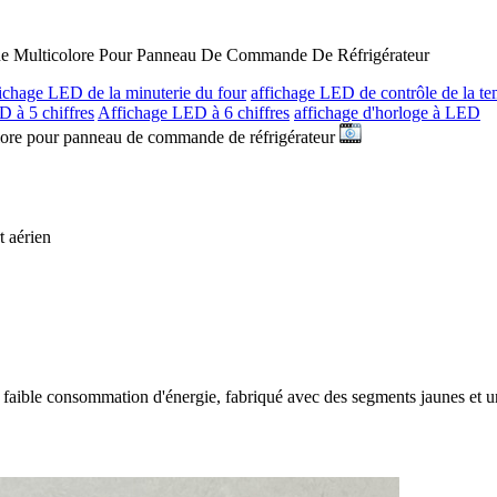
e Multicolore Pour Panneau De Commande De Réfrigérateur
fichage LED de la minuterie du four
affichage LED de contrôle de la te
 à 5 chiffres
Affichage LED à 6 chiffres
affichage d'horloge à LED
lore pour panneau de commande de réfrigérateur
t aérien
 faible consommation d'énergie, fabriqué avec des segments jaunes et u