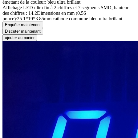
émettant de la couleur: bleu ultra brillant
Affichage LED ultra fin à 2 chiffres et 7 segments SMD, hauteur
des chiffres : 14.2Dimensions en mm (0,56
pouce):25.1*19*3.85mm cathode commune bleu ultra brillant
Enquête maintenant
Discuter maintenant
ajouter au panier