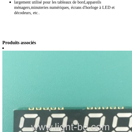
largement utilisé pour les tableaux de bord,appareils
ménagers,minuteries numériques, écrans d'horloge à LED et
décodeurs, etc..
Produits associés