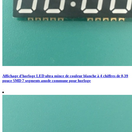
Affichage d'horloge LED ultra mince de couleur blanche à 4 chiffres de 0,39
pouce SMD 7 segments anode commune pour horloge