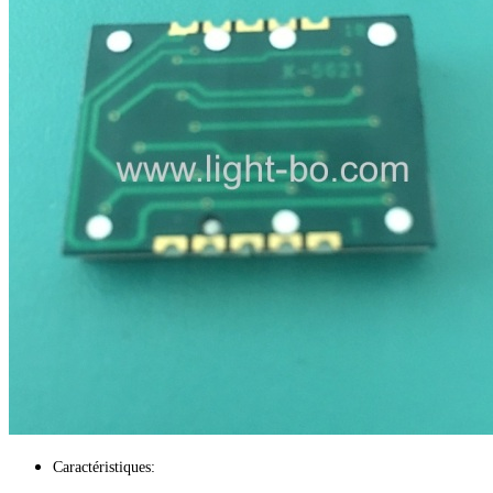
Caractéristiques: