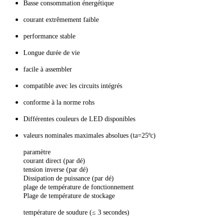
Basse consommation énergétique
courant extrêmement faible
performance stable
Longue durée de vie
facile à assembler
compatible avec les circuits intégrés
conforme à la norme rohs
Différentes couleurs de LED disponibles
valeurs nominales maximales absolues (ta=25ºc)
paramètre
courant direct (par dé)
tension inverse (par dé)
Dissipation de puissance (par dé)
plage de température de fonctionnement
Plage de température de stockage
température de soudure (≤ 3 secondes)