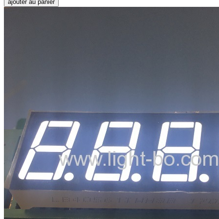
ajouter au panier