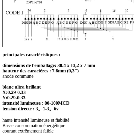
principales caractéristiques :
dimensions de l'emballage: 30.4 x 13,2 x 7 mm
hauteur des caractères : 7.6mm (0,3")
anode commune
blanc ultra brillant
X:0.29-0.33
Y:0.29-0.33
intensité lumineuse : 80-100MCD
tension directe : 3。1-3。6v
haute intensité lumineuse et fiabilité
Basse consommation énergétique
courant extrêmement faible