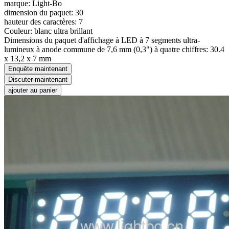
marque: Light-Bo
dimension du paquet: 30
hauteur des caractères: 7
Couleur: blanc ultra brillant
Dimensions du paquet d'affichage à LED à 7 segments ultra-
lumineux à anode commune de 7,6 mm (0,3") à quatre chiffres: 30.4
x 13,2 x 7 mm
Enquête maintenant
Discuter maintenant
ajouter au panier