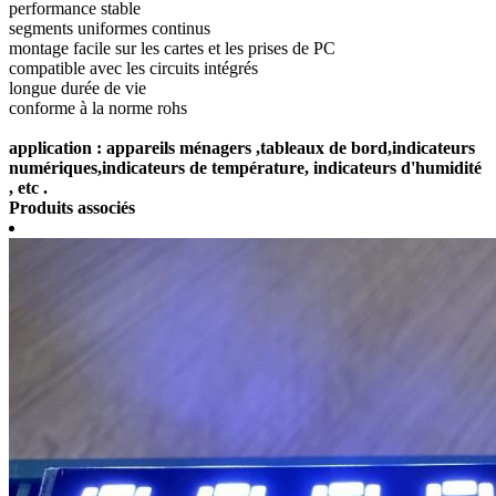
performance stable
segments uniformes continus
montage facile sur les cartes et les prises de PC
compatible avec les circuits intégrés
longue durée de vie
conforme à la norme rohs
application : appareils ménagers ,tableaux de bord,indicateurs
numériques,indicateurs de température, indicateurs d'humidité
, etc .
Produits associés