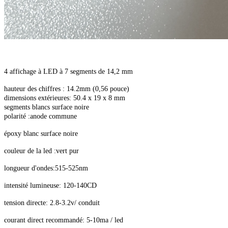
4 affichage à LED à 7 segments de 14,2 mm
hauteur des chiffres : 14.2mm (0,56 pouce)
dimensions extérieures: 50.4 x 19 x 8 mm
segments blancs surface noire
polarité :anode commune
époxy blanc surface noire
couleur de la led :vert pur
longueur d'ondes:515-525nm
intensité lumineuse: 120-140CD
tension directe: 2.8-3.2v/ conduit
courant direct recommandé: 5-10ma / led