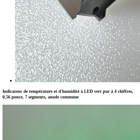
Indicateur de température et d'humidité à LED vert pur à 4 chiffres,
0,56 pouce, 7 segments, anode commune