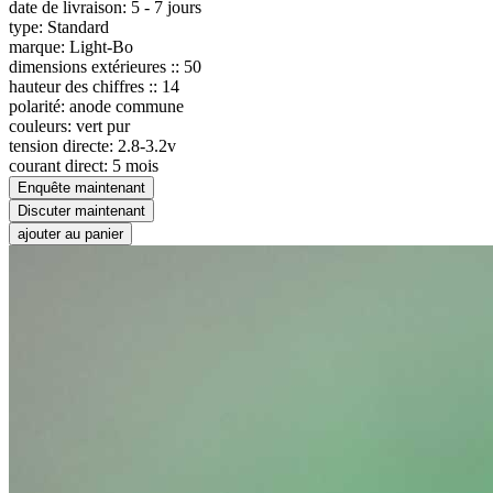
date de livraison: 5 - 7 jours
type: Standard
marque: Light-Bo
dimensions extérieures :: 50
hauteur des chiffres :: 14
polarité: anode commune
couleurs: vert pur
tension directe: 2.8-3.2v
courant direct: 5 mois
Enquête maintenant
Discuter maintenant
ajouter au panier