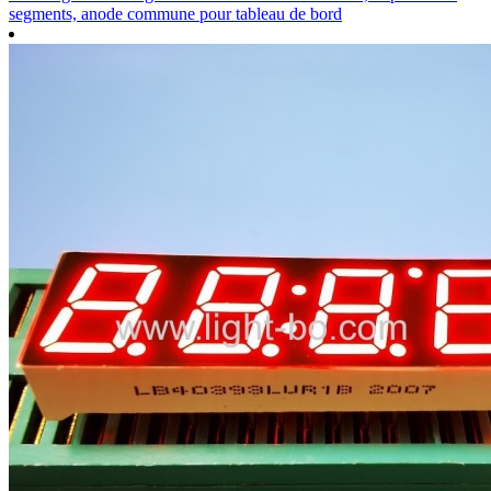
segments, anode commune pour tableau de bord