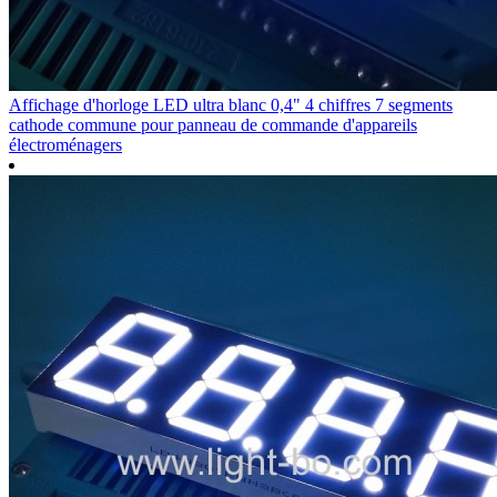
Affichage d'horloge LED ultra blanc 0,4" 4 chiffres 7 segments
cathode commune pour panneau de commande d'appareils
électroménagers