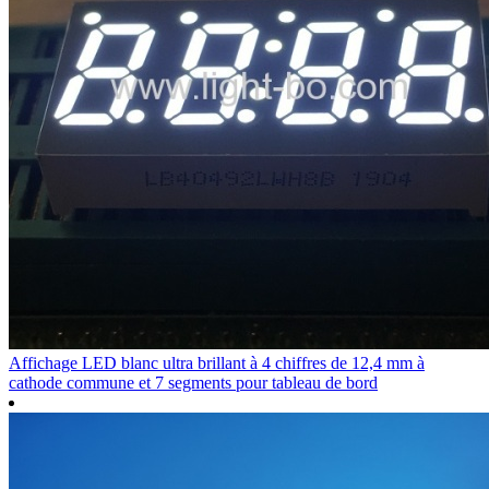
Affichage LED blanc ultra brillant à 4 chiffres de 12,4 mm à
cathode commune et 7 segments pour tableau de bord