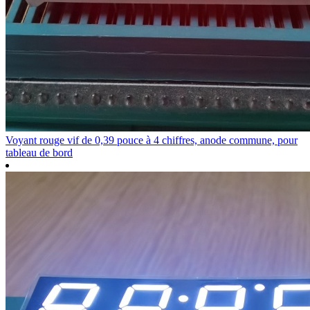
Voyant rouge vif de 0,39 pouce à 4 chiffres, anode commune, pour
tableau de bord